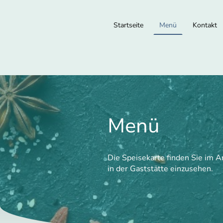
Startseite
Menü
Kontakt
Menü
Die Speisekarte finden Sie im A
in der Gaststätte einzusehen.