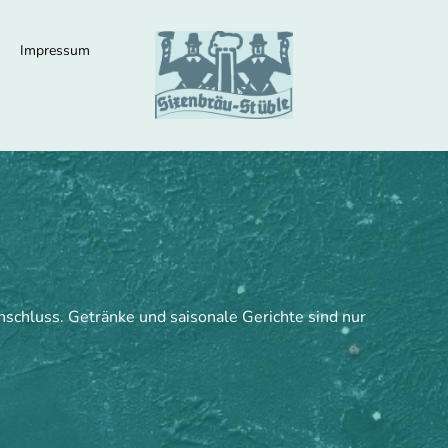
Impressum
nschluss. Getränke und saisonale Gerichte sind nur