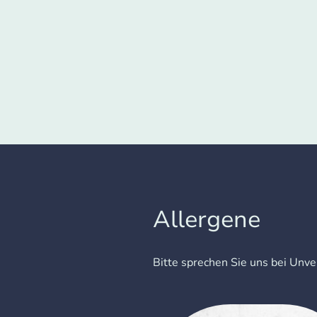
Allergene
Bitte sprechen Sie uns bei Unver