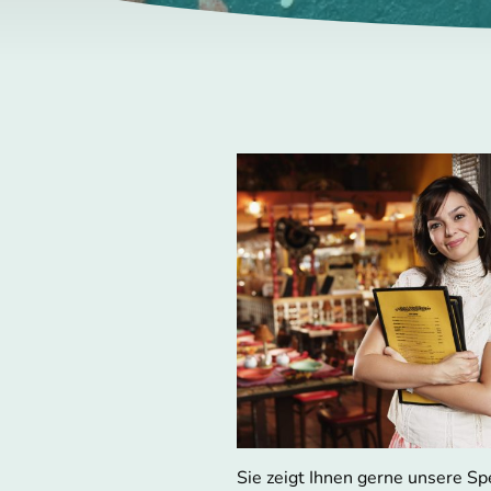
Sie zeigt Ihnen gerne unsere Sp