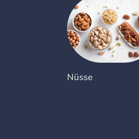
Nüsse